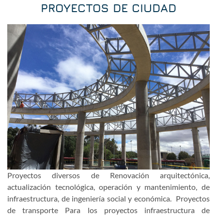
PROYECTOS DE CIUDAD
Proyectos diversos de Renovación arquitectónica,
actualización tecnológica, operación y mantenimiento, de
infraestructura, de ingeniería social y económica. Proyectos
de transporte Para los proyectos infraestructura de