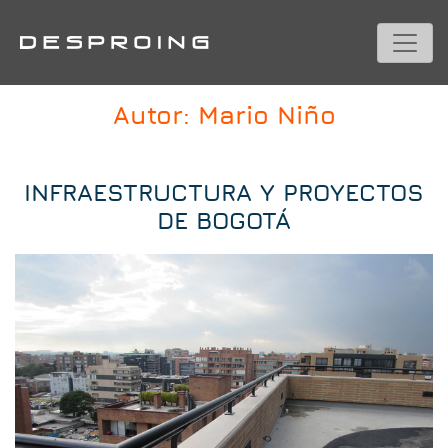
Autor:
Mario Niño
INFRAESTRUCTURA Y PROYECTOS
DE BOGOTÁ