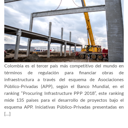
Colombia es el tercer país más competitivo del mundo en
términos de regulación para financiar obras de
infraestructura a través del esquema de Asociaciones
Público-Privadas (APP), según el Banco Mundial, en el
ranking “Procuring Infrastructure PPP 2018”, este ranking
mide 135 países para el desarrollo de proyectos bajo el
esquema APP. Iniciativas Público-Privadas presentadas en
[…]