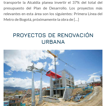
transporte la Alcaldía planea invertir el 37% del total del
presupuesto del Plan de Desarrollo. Los proyectos más
relevantes en esta área son los siguientes: Primera Línea del
Metro de Bogotá, próximamente la obra de […]
PROYECTOS DE RENOVACIÓN
URBANA