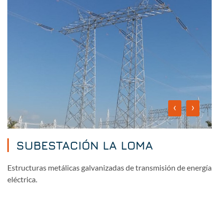
‹
›
SUBESTACIÓN LA LOMA
Estructuras metálicas galvanizadas de transmisión de energía
eléctrica.