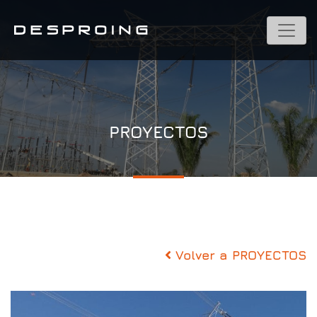
PROYECTOS
Volver a PROYECTOS